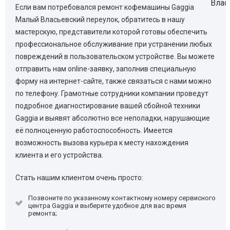
Если вам потребовался ремонт кофемашины Gaggia
Малый Власьевский переулок, обратитесь в нашу
мастерскую, представители которой готовы обеспечить
профессиональное обслуживание при устранении любых
повреждений в пользовательском устройстве. Вы можете
отправить нам online-заявку, заполнив специальную
форму на интернет-сайте, также связаться с нами можно
по телефону. Грамотные сотрудники компании проведут
подробное диагностирование вашей сбойной техники
Gaggia и выявят абсолютно все неполадки, нарушающие
её полноценную работоспособность. Имеется
возможность вызова курьера к месту нахождения
клиента и его устройства.
Стать нашим клиентом очень просто:
Позвоните по указанному контактному номеру сервисного
центра Gaggia и выберите удобное для вас время
ремонта;