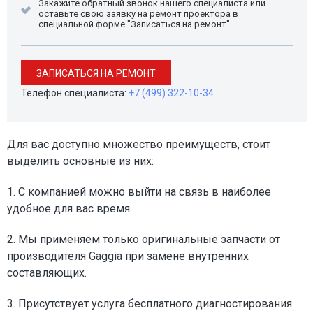
Закажите обратный звонок нашего специалиста или
оставьте свою заявку на ремонт проектора в
специальной форме "Записаться на ремонт"
ЗАПИСАТЬСЯ НА РЕМОНТ
Телефон специалиста:
+7 (499) 322-10-34
Для вас доступно множество преимуществ, стоит
выделить основные из них:
1. С компанией можно выйти на связь в наиболее
удобное для вас время.
2. Мы применяем только оригинальные запчасти от
производителя Gaggia при замене внутренних
составляющих.
3. Присутствует услуга бесплатного диагностирования