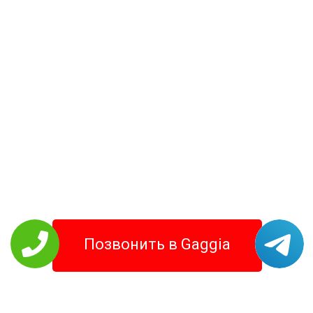
Позвонить в Gaggia