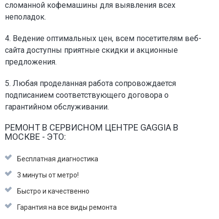
сломанной кофемашины для выявления всех
неполадок.
4. Ведение оптимальных цен, всем посетителям веб-
сайта доступны приятные скидки и акционные
предложения.
5. Любая проделанная работа сопровождается
подписанием соответствующего договора о
гарантийном обслуживании.
РЕМОНТ В СЕРВИСНОМ ЦЕНТРЕ GAGGIA В
МОСКВЕ - ЭТО:
Бесплатная диагностика
3 минуты от метро!
Быстро и качественно
Гарантия на все виды ремонта