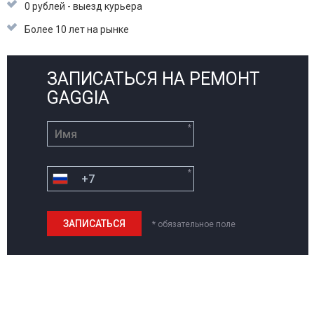
0 рублей - выезд курьера
Более 10 лет на рынке
ЗАПИСАТЬСЯ НА РЕМОНТ
GAGGIA
*
*
* обязательное поле