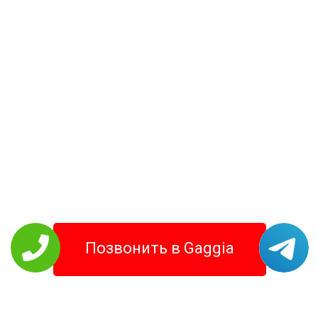
Позвонить в Gaggia