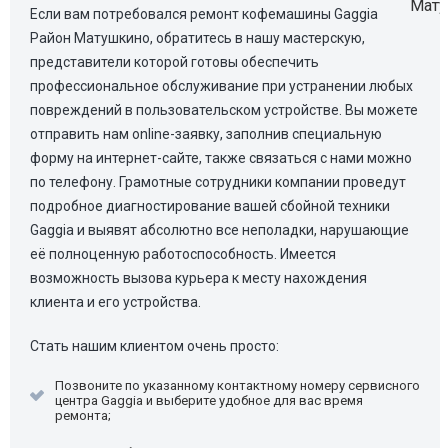
Если вам потребовался ремонт кофемашины Gaggia
Район Матушкино, обратитесь в нашу мастерскую,
представители которой готовы обеспечить
профессиональное обслуживание при устранении любых
повреждений в пользовательском устройстве. Вы можете
отправить нам online-заявку, заполнив специальную
форму на интернет-сайте, также связаться с нами можно
по телефону. Грамотные сотрудники компании проведут
подробное диагностирование вашей сбойной техники
Gaggia и выявят абсолютно все неполадки, нарушающие
её полноценную работоспособность. Имеется
возможность вызова курьера к месту нахождения
клиента и его устройства.
Стать нашим клиентом очень просто:
Позвоните по указанному контактному номеру сервисного
центра Gaggia и выберите удобное для вас время
ремонта;