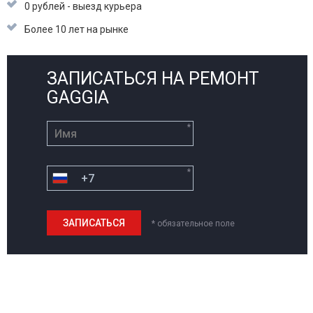
0 рублей - выезд курьера
Более 10 лет на рынке
ЗАПИСАТЬСЯ НА РЕМОНТ
GAGGIA
*
*
* обязательное поле