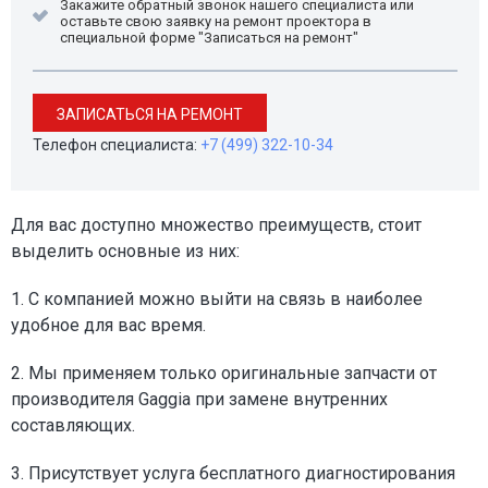
Закажите обратный звонок нашего специалиста или
оставьте свою заявку на ремонт проектора в
специальной форме "Записаться на ремонт"
ЗАПИСАТЬСЯ НА РЕМОНТ
Телефон специалиста:
+7 (499) 322-10-34
Для вас доступно множество преимуществ, стоит
выделить основные из них:
1. С компанией можно выйти на связь в наиболее
удобное для вас время.
2. Мы применяем только оригинальные запчасти от
производителя Gaggia при замене внутренних
составляющих.
3. Присутствует услуга бесплатного диагностирования