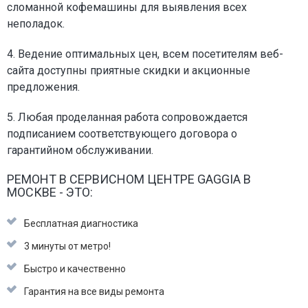
сломанной кофемашины для выявления всех
неполадок.
4. Ведение оптимальных цен, всем посетителям веб-
сайта доступны приятные скидки и акционные
предложения.
5. Любая проделанная работа сопровождается
подписанием соответствующего договора о
гарантийном обслуживании.
РЕМОНТ В СЕРВИСНОМ ЦЕНТРЕ GAGGIA В
МОСКВЕ - ЭТО:
Бесплатная диагностика
3 минуты от метро!
Быстро и качественно
Гарантия на все виды ремонта